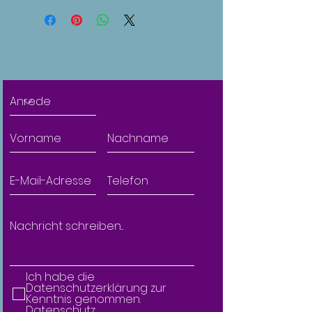
Ich habe die
Datenschutzerklärung zur
Kenntnis genommen.
Datenschutz