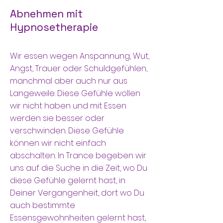
Abnehmen mit
Hypnosetherapie
Wir essen wegen Anspannung, Wut,
Angst, Trauer oder Schuldgefühlen,
manchmal aber auch nur aus
Langeweile. Diese Gefühle wollen
wir nicht haben und mit Essen
werden sie besser oder
verschwinden. Diese Gefühle
können wir nicht einfach
abschalten. In Trance begeben wir
uns auf die Suche in die Zeit, wo Du
diese Gefühle gelernt hast, in
Deiner Vergangenheit, dort wo Du
auch bestimmte
Essensgewohnheiten gelernt hast,