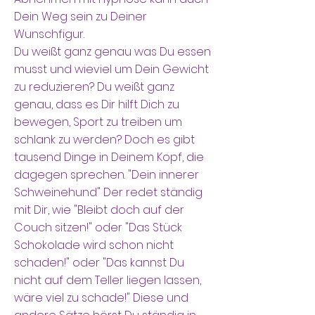
Dein Weg sein zu Deiner
Wunschfigur.
Du weißt ganz genau was Du essen
musst und wieviel um Dein Gewicht
zu reduzieren? Du weißt ganz
genau, dass es Dir hilft Dich zu
bewegen, Sport zu treiben um
schlank zu werden? Doch es gibt
tausend Dinge in Deinem Kopf, die
dagegen sprechen. "Dein innerer
Schweinehund" Der redet ständig
mit Dir, wie "Bleibt doch auf der
Couch sitzen!" oder "Das Stück
Schokolade wird schon nicht
schaden!" oder "Das kannst Du
nicht auf dem Teller liegen lassen,
wäre viel zu schade!" Diese und