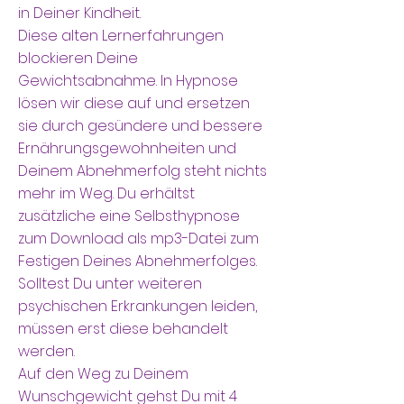
in Deiner Kindheit.
Diese alten Lernerfahrungen
blockieren Deine
Gewichtsabnahme. In Hypnose
lösen wir diese auf und ersetzen
sie durch gesündere und bessere
Ernährungsgewohnheiten und
Deinem Abnehmerfolg steht nichts
mehr im Weg. Du erhältst
zusätzliche eine Selbsthypnose
zum Download als mp3-Datei zum
Festigen Deines Abnehmerfolges.
Solltest Du unter weiteren
psychischen Erkrankungen leiden,
müssen erst diese behandelt
werden.
Auf den Weg zu Deinem
Wunschgewicht gehst Du mit 4