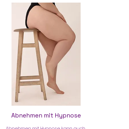
Abnehmen mit Hypnose
Abnehmen mit Hypnose kann auch