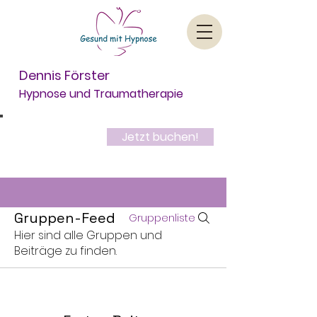
Dennis Förster
Hypnose und Traumatherapie
Dein kostenloses
Jetzt buchen!
Erstgespräch
Gruppen-Feed
Gruppenliste
Hier sind alle Gruppen und
Beiträge zu finden.