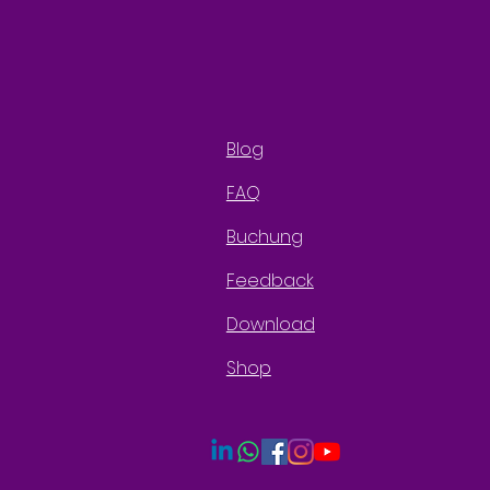
Blog
FAQ
Buchung
Feedback
Download
Shop