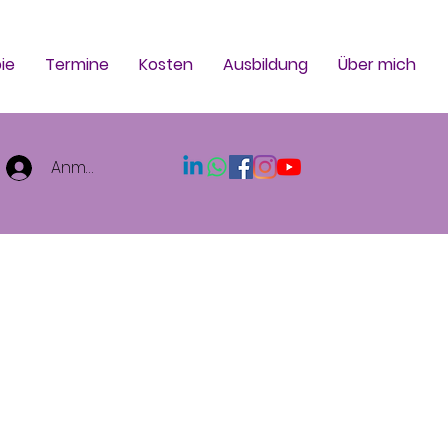
ie
Termine
Kosten
Ausbildung
Über mich
Anmelden