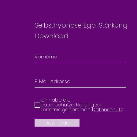
Selbsthypnose Ego-Stärkung
Download
Ich habe die
Datenschutzerklärung zur
Kenntnis genommen.
Datenschutz
Download