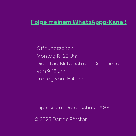
Folge meinem WhatsAppp-Kanal!
Öffnungszeiten:
Montag 13-20 Uhr
Dienstag, Mittwoch und Donnerstag
von 9-18 Uhr
Freitag von 9-14 Uhr
Impressum
Datenschutz
AGB
© 2025 Dennis Förster