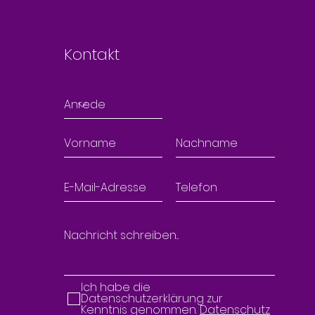
Kontakt
Ich habe die
Datenschutzerklärung zur
Kenntnis genommen.
Datenschutz