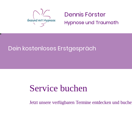
Dennis Förster
Hypnose und Traumatherapi
Dein kostenloses Erstgespräch
Service buchen
Jetzt unsere verfügbaren Termine entdecken und buche