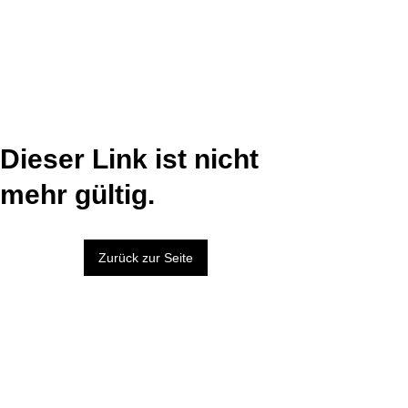
Dieser Link ist nicht
mehr gültig.
Zurück zur Seite