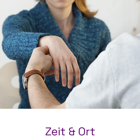
Zeit & Ort