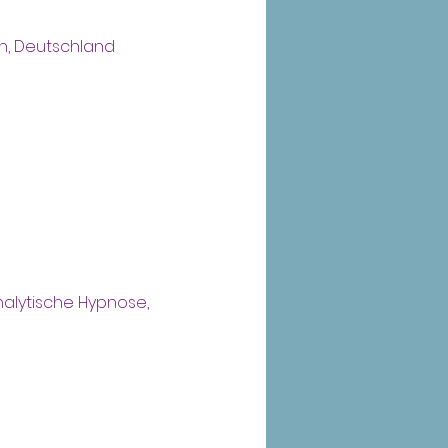
in, Deutschland
alytische Hypnose,