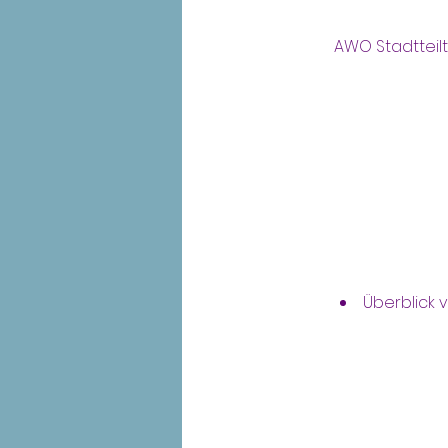
AWO Stadtteilt
Überblick 