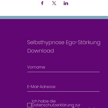
Selbsthypnose Ego-Stärkung
Download
Ich habe die
Datenschutzerklärung zur