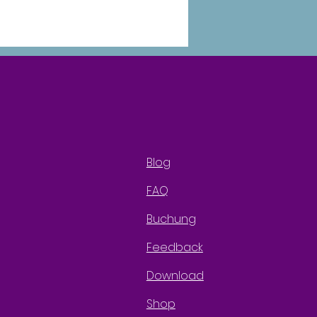
Blog
FAQ
Buchung
Feedback
Download
Shop