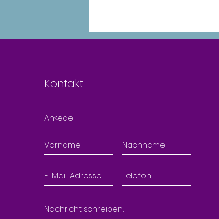
Kontakt