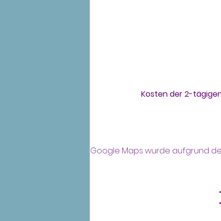
Kosten der 2-tägigen
Google Maps wurde aufgrund der A